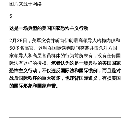
图片来源于网络
5
这是一场典型的美国国家恐怖主义行动
2月28日，美军突袭并斩首伊朗最高领导人哈梅内伊和
50多名高官。这种在国际谈判期间突袭并击杀对方国
家领导人和高层官员群体的行为前所未有，没有任何国
际法有这样的授权。
笔者认为这是一场典型的美国国家
恐怖主义行动，不仅违反国际法和国际惯例，而且是对
战后国际秩序的重大破坏，也违背国际道义，有损美国
的国际形象和国家声誉。