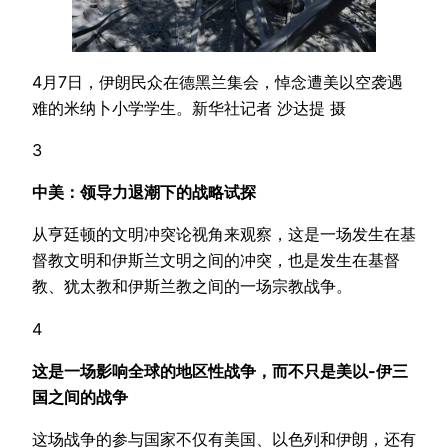
4月7日，伊朗民众在德黑兰集会，悼念遭美以空袭遇
难的米纳卜小学学生。新华社记者 沙达提 摄
3
中美：领导力退潮下的战略试探
从亨廷顿的文明冲突论视角来观察，这是一场发生在基
督教文明和伊斯兰文明之间的冲突，也是发生在基督
教、犹太教和伊斯兰教之间的一场宗教战争。
4
这是一场影响全球的地区性战争，而不只是美以-伊三
国之间的战争
这场战争的参与国家不仅有美国、以色列和伊朗，还有