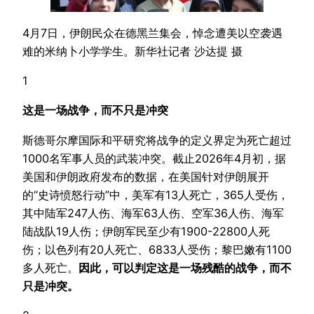
4月7日，伊朗民众在德黑兰集会，悼念遭美以空袭遇
难的米纳卜小学学生。新华社记者 沙达提 摄
1
这是一场战争，而不只是冲突
斯德哥尔摩国际和平研究将战争的定义界定为死亡超过
1000名军事人员的武装冲突。截止2026年4月初，据
美国和伊朗政府发布的数据，在美国针对伊朗展开
的“史诗愤怒行动”中，美军有13人死亡，365人受伤，
其中陆军247人伤、海军63人伤、空军36人伤、海军
陆战队19人伤；伊朗军民至少有1900-22800人死
伤；以色列有20人死亡、6833人受伤；黎巴嫩有1100
多人死亡。
因此，可以判定这是一场残酷的战争，而不
只是冲突。