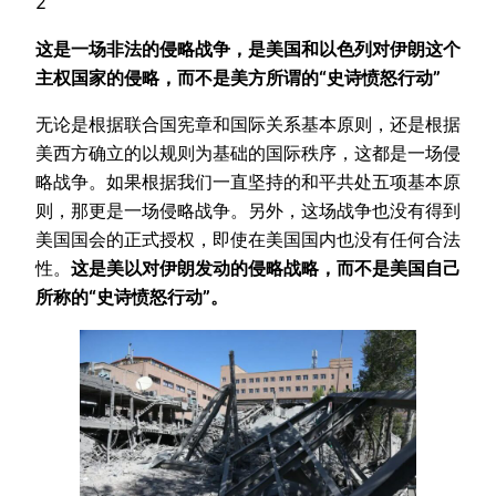
2
这是一场非法的侵略战争，是美国和以色列对伊朗这个
主权国家的侵略，而不是美方所谓的“史诗愤怒行动”
无论是根据联合国宪章和国际关系基本原则，还是根据
美西方确立的以规则为基础的国际秩序，这都是一场侵
略战争。如果根据我们一直坚持的和平共处五项基本原
则，那更是一场侵略战争。另外，这场战争也没有得到
美国国会的正式授权，即使在美国国内也没有任何合法
性。
这是美以对伊朗发动的侵略战略，而不是美国自己
所称的“史诗愤怒行动”。