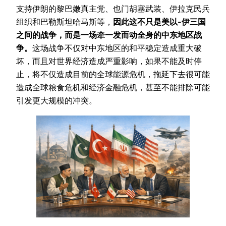
支持伊朗的黎巴嫩真主党、也门胡塞武装、伊拉克民兵
组织和巴勒斯坦哈马斯等，
因此这不只是美以-伊三国
之间的战争，而是一场牵一发而动全身的中东地区战
争。
这场战争不仅对中东地区的和平稳定造成重大破
坏，而且对世界经济造成严重影响，如果不能及时停
止，将不仅造成目前的全球能源危机，拖延下去很可能
造成全球粮食危机和经济金融危机，甚至不能排除可能
引发更大规模的冲突。