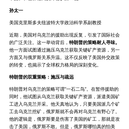
孙太一
美国克里斯多夫纽波特大学政治科学系副教授
近期，美国对乌克兰的援助出现反复，引发了国际社会
的广泛关注。这一举动背后，
特朗普的策略耐人寻味。
他一方面试图通过施压乌克兰获取关键矿产资源，另一
方面又与俄罗斯关系升温。这不仅反映了美国外交政策
的转变，也揭示了全球权力格局的深刻变化。
特朗普的双重策略：施压与疏远
特朗普对乌克兰的策略可谓“一石二鸟”。在暂停援助的
同时，他试图从乌克兰获取关键矿产资源，派遣美国矿
工进入乌克兰开采。他天真地认为，只要美国派几个矿
工去乌克兰挖矿，俄罗斯就不会再对乌克兰有野心了。
他的逻辑是，俄罗斯要是伤害了美国的矿工，那就是攻
击了美国，俄罗斯不敢。但是，俄罗斯哪怕真的怕美