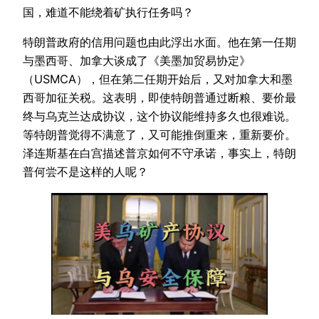
国，难道不能绕着矿执行任务吗？
特朗普政府的信用问题也由此浮出水面。他在第一任期
与墨西哥、加拿大谈成了《美墨加贸易协定》
（USMCA），但在第二任期开始后，又对加拿大和墨
西哥加征关税。这表明，即使特朗普通过断粮、要价最
终与乌克兰达成协议，这个协议能维持多久也很难说。
等特朗普觉得不满意了，又可能推倒重来，重新要价。
泽连斯基在白宫描述普京如何不守承诺，事实上，特朗
普何尝不是这样的人呢？