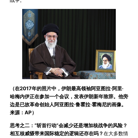
战争。
（在2017年的照片中，伊朗最高领袖阿亚图拉·阿里·
哈梅内伊正在参加一个会议，发表伊朗新年致辞。他旁
边是已故革命创始人阿亚图拉·鲁霍拉·霍梅尼的画像。
来源：AP）
思考之二：“斩首行动”会减少还是增加核战争的风险？
相互核威慑带来国际稳定的逻辑还存在吗？
在大多数情