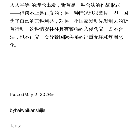
人人平等”的理念出发，斩首是一种合法的作战形式
——但谈不上是正义的；另一种情况也很常见，即一国
为了自己的某种利益，对另一个国家发动先发制人的斩
首行动，这种情况往往具有较强的入侵含义，既不合
法，也不正义，会导致国际关系的严重无序和氛围恶
化。
Posted
May 2, 2026
in
by
haiwaikanshijie
Tags: