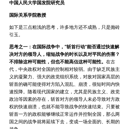
中国人民大学国发院研究员
国际关系学院教授
如下是三点粗浅的思考，许多地方还不成熟，只是抛砖
引玉。
思考之一：在国际战争中，“斩首行动”能否通过快速解
决对方的领导人，缩短战争的时长以及对平民的伤害？
不排除这种可能性，但也不能高估这种可能性。
在古
代，中央政权对全国的控制相对较弱。由于缺乏民族主
义的凝聚力、强大的政党组织系统，对敌对国家高层的
斩首的确可能使得对方陷入混乱、崩溃，很短时间内快
速投降。随着现代国家的建立，尤其是民族主义、政党
政治等因素的存在，斩首对方的领导人未必导致对方政
权的快速崩溃，也就不能导致战争的快速结束。只要被
斩首一方的政权能够继续正常运作并控制全国，那么两
国之间的战争就将延续下去，变成一场全面的、长期的