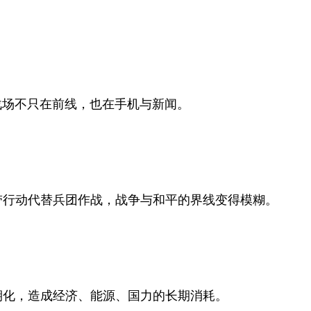
战场不只在前线，也在手机与新闻。
带行动代替兵团作战，战争与和平的界线变得模糊。
期化，造成经济、能源、国力的长期消耗。