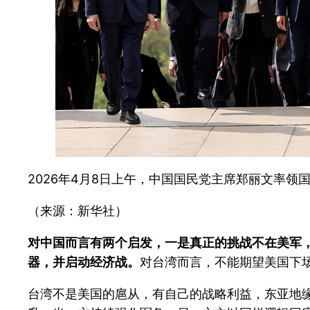
2026年4月8日上午，中国国民党主席郑丽文率领
（来源：新华社）
对中国而言有两个启发，一是真正的挑战不在美军，
器，并启动经济战。
对台湾而言，不能期望美国下场
台湾不是美国的扈从，有自己的战略利益，东亚地缘