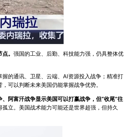
节点。
强国的工业、后勤、科技能力强，仍具整体优
握的通讯、卫星、云端、AI资源投入战争；精准打
背，可以判断未来美国仍能掌握战争优势。
、阿富汗战争显示美国可以打赢战争，但“收尾”往
得孤立。美国战术能力可能还是世界超强，但持久