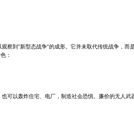
观察到“新型态战争”的成形。它并未取代传统战争，而
特色：
，也可以轰炸住宅、电厂，制造社会恐惧。廉价的无人武