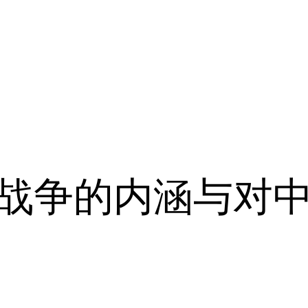
型态战争的内涵与对