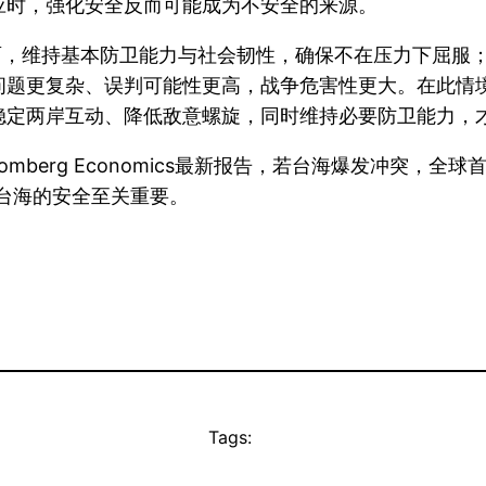
应时，强化安全反而可能成为不安全的来源。
面，维持基本防卫能力与社会韧性，确保不在压力下屈服
问题更复杂、误判可能性更高，战争危害性更大。在此情
稳定两岸互动、降低敌意螺旋，同时维持必要防卫能力，
berg Economics最新报告，若台海爆发冲突，全球
，台海的安全至关重要。
Tags: