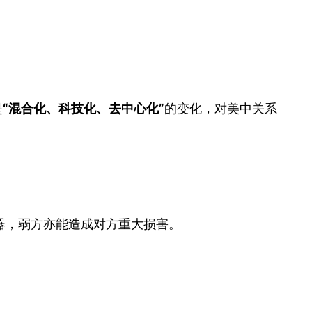
是
“混合化、科技化、去中心化”
的变化，对美中关系
器，弱方亦能造成对方重大损害。