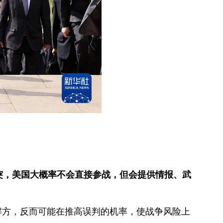
突，美国大概率不会直接参战，但会提供情报、武
解方，反而可能在推高误判的机率，使战争风险上