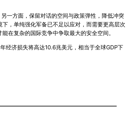
；另一方面，保留对话的空间与政策弹性，降低冲突
境下，单纯强化军备已不足以应对，而需要更高层次
才能在复杂的国际竞争中争取最大的安全空间。
首年经济损失将高达10.6兆美元，相当于全球GDP下