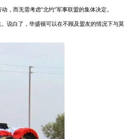
动，而无需考虑“北约”军事联盟的集体决定。
益。说白了，华盛顿可以在不顾及盟友的情况下与莫