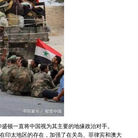
华盛顿一直将中国视为其主要的地缘政治对手。
加其在印太地区的存在，加强了在关岛、菲律宾和澳大