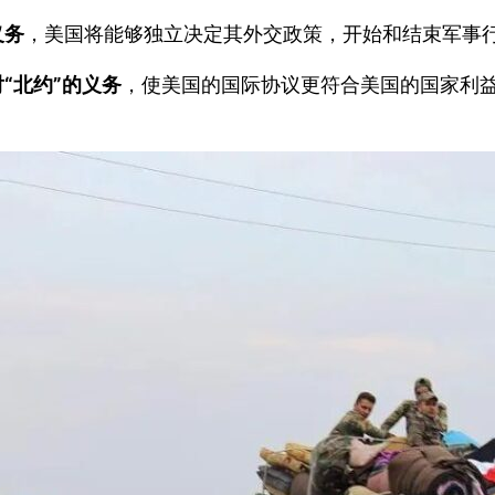
义务
，美国将能够独立决定其外交政策，开始和结束军事行
“北约”的义务
，使美国的国际协议更符合美国的国家利