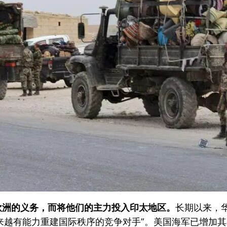
欧洲的义务，而将他们的主力投入印太地区。
长期以来，
且越来越有能力重建国际秩序的竞争对手”。美国海军已增