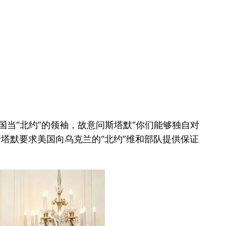
国当“北约”的领袖，故意问斯塔默“你们能够独自对
塔默要求美国向乌克兰的“北约”维和部队提供保证