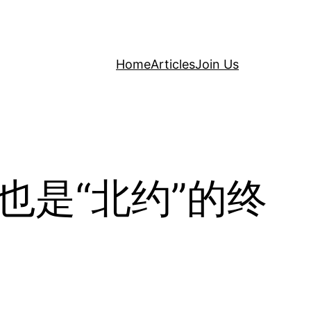
Home
Articles
Join Us
，也是“北约”的终