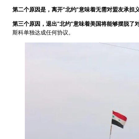
第二个原因是，离开“北约”意味着无需对盟友承担
第三个原因，退出“北约”意味着美国将能够摆脱了对
斯科单独达成任何协议。