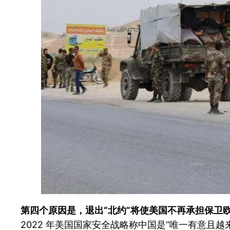
第四个原因是，退出“北约”将使美国不再承担保卫
2022 年美国国家安全战略称中国是“唯一有意