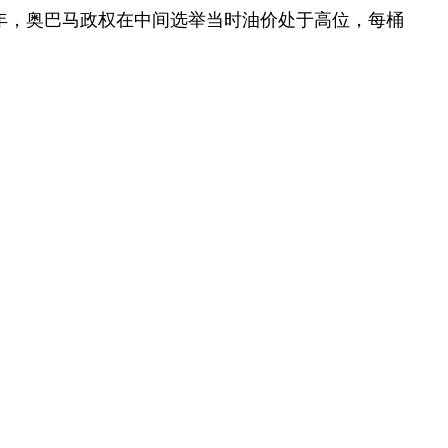
10年，奥巴马政权在中间选举当时油价处于高位，每桶