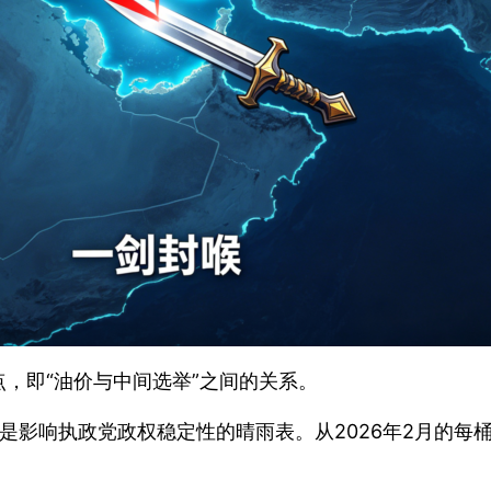
，即“油价与中间选举”之间的关系。
油价依然是影响执政党政权稳定性的晴雨表。从2026年2月的