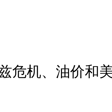
木兹危机、油价和美