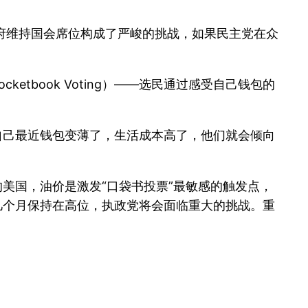
任政府维持国会席位构成了严峻的挑战，如果民主党在众
tbook Voting）——选民通过感受自己钱包的
自己最近钱包变薄了，生活成本高了，他们就会倾向
美国，油价是激发“口袋书投票”最敏感的触发点，
几个月保持在高位，执政党将会面临重大的挑战。重