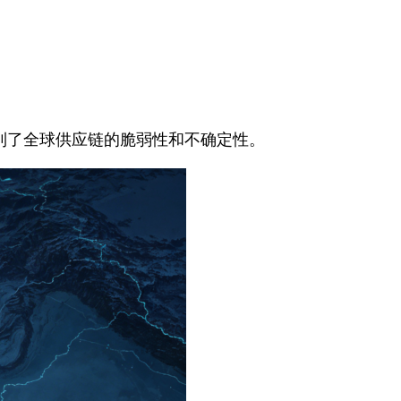
到了全球供应链的脆弱性和不确定性。