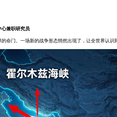
中心兼职研究员
球的命门。一场新的战争形态悄然出现了，让全世界认识