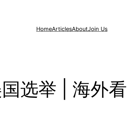
Home
Articles
About
Join Us
国选举 | 海外看