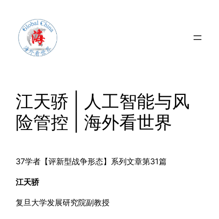
Skip
to
content
江天骄 | 人工智能与风
险管控 | 海外看世界
37学者【评新型战争形态】系列文章第31篇
江天骄
复旦大学发展研究院副教授