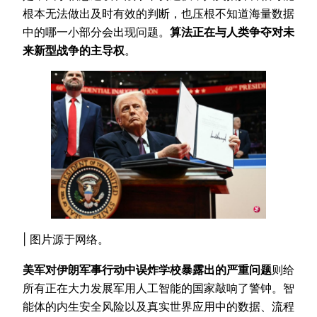
根本无法做出及时有效的判断，也压根不知道海量数据
中的哪一小部分会出现问题。
算法正在与人类争夺对未
来新型战争的主导权
。
| 图片源于网络。
美军对伊朗军事行动中误炸学校暴露出的严重问题
则给
所有正在大力发展军用人工智能的国家敲响了警钟。智
能体的内生安全风险以及真实世界应用中的数据、流程