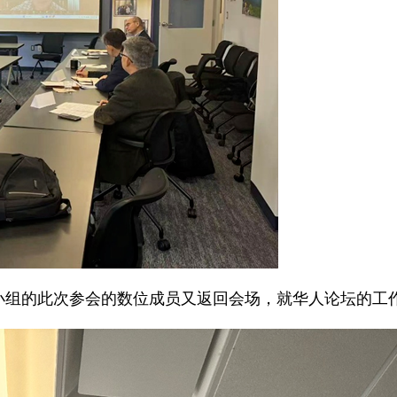
小组的此次参会的数位成员又返回会场，就华人论坛的工