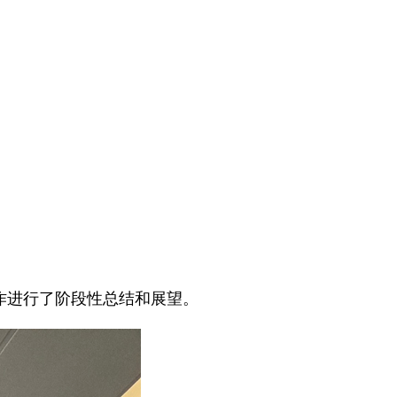
作进行了阶段性总结和展望。