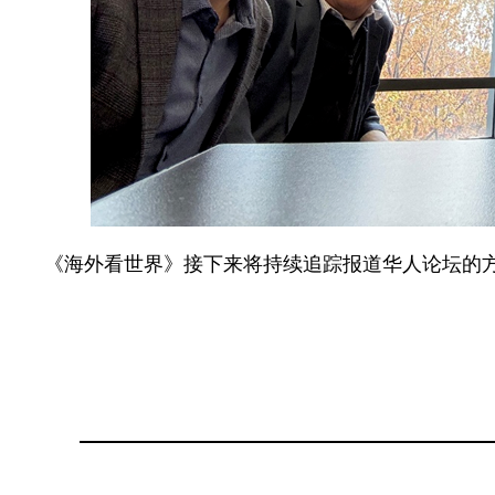
《海外看世界》接下来将持续追踪报道华人论坛的