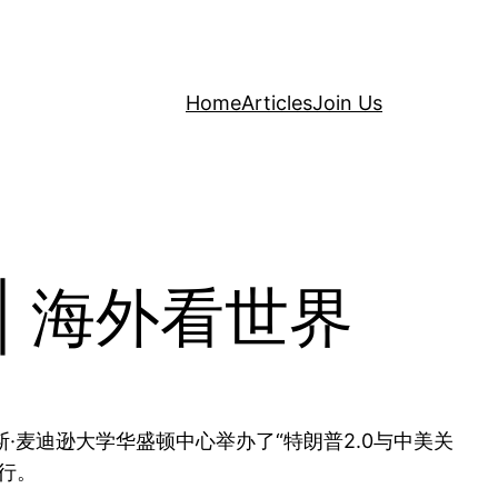
Home
Articles
Join Us
 | 海外看世界
·麦迪逊大学华盛顿中心举办了“特朗普2.0与中美关
行。