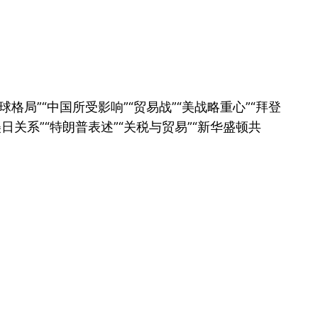
局”“中国所受影响”“贸易战”“美战略重心”“拜登
日关系”“特朗普表述”“关税与贸易”“新华盛顿共