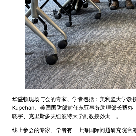
华盛顿现场与会的专家、学者包括：美利坚大学教授赵全胜、乔
Kupchan、美国国防部前任东亚事务助理部长帮办（2
晓宇、克里斯多夫纽波特大学副教授孙太一。
线上参会的专家、学者有：上海国际问题研究院台