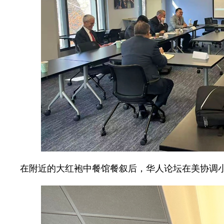
在附近的大红袍中餐馆餐叙后，华人论坛在美协调