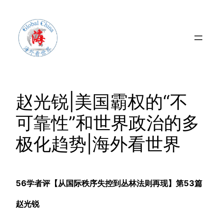
Skip
to
content
赵光锐|美国霸权的“不
可靠性”和世界政治的多
极化趋势|海外看世界
56学者评【从国际秩序失控到丛林法则再现】第53篇
赵光锐